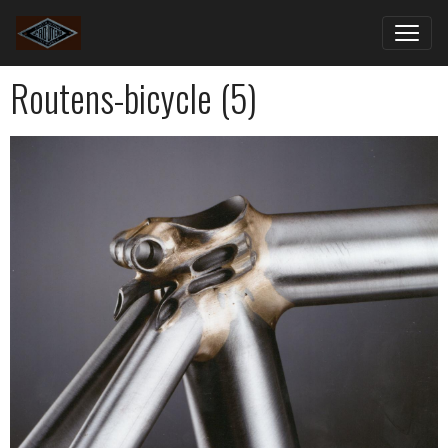
Routens-bicycle (5)