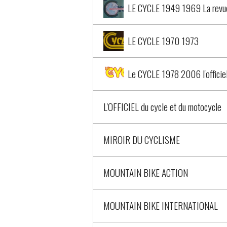
LE CYCLE 1949 1969 La revue
LE CYCLE 1970 1973
Le CYCLE 1978 2006 l'officie
L'OFFICIEL du cycle et du motocycle
MIROIR DU CYCLISME
MOUNTAIN BIKE ACTION
MOUNTAIN BIKE INTERNATIONAL