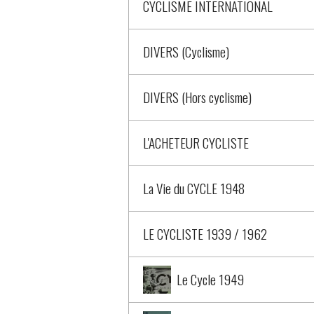
CYCLISME INTERNATIONAL
DIVERS (Cyclisme)
DIVERS (Hors cyclisme)
L'ACHETEUR CYCLISTE
La Vie du CYCLE 1948
LE CYCLISTE 1939 / 1962
Le Cycle 1949