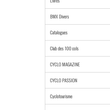
Livres
BMX Divers
Catalogues
Club des 100 cols
CYCLO MAGAZINE
CYCLO PASSION
Cyclotourisme