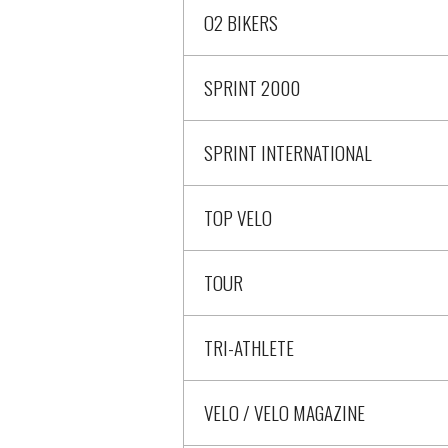
O2 BIKERS
SPRINT 2000
SPRINT INTERNATIONAL
TOP VELO
TOUR
TRI-ATHLETE
VELO / VELO MAGAZINE