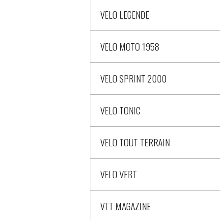
VELO LEGENDE
VELO MOTO 1958
VELO SPRINT 2000
VELO TONIC
VELO TOUT TERRAIN
VELO VERT
VTT MAGAZINE