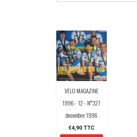
VELO MAGAZINE
1996 - 12 - N°327
decembre 1996
€4,90
TTC