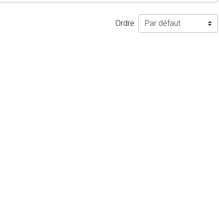
Ordre