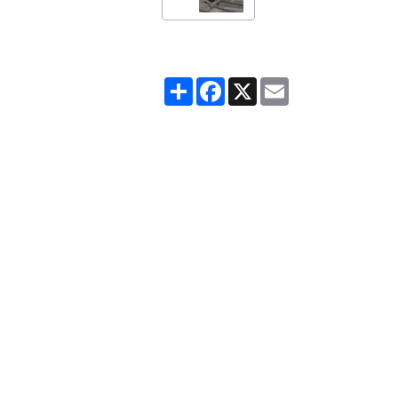
Partager
Facebook
X
Email