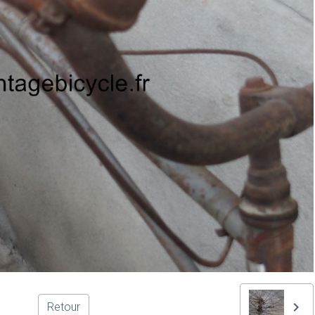
Retour