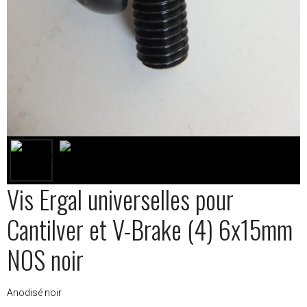
Vis Ergal universelles pour
Cantilver et V-Brake (4) 6x15mm
NOS noir
Anodisé noir