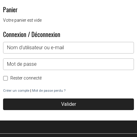
Panier
Votre panier est vide
Connexion / Déconnexion
Rester connecté
Créer un compte
|
Mot de passe perdu ?
Valider