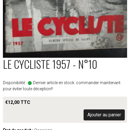
LE CYCLISTE 1957 - N°10
Disponibilité :
Dernier article en stock. commander maintenant
pour éviter toute déception!!
€12,00 TTC
Ajouter au panier