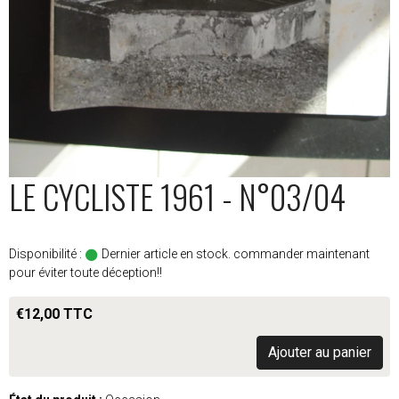
LE CYCLISTE 1961 - N°03/04
Disponibilité :
Dernier article en stock. commander maintenant
pour éviter toute déception!!
€12,00 TTC
Ajouter au panier