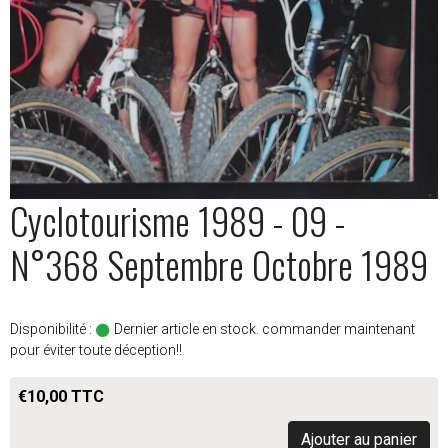
Cyclotourisme 1989 - 09 -
N°368 Septembre Octobre 1989
Disponibilité :
Dernier article en stock. commander maintenant
pour éviter toute déception!!
€10,00 TTC
Ajouter au panier