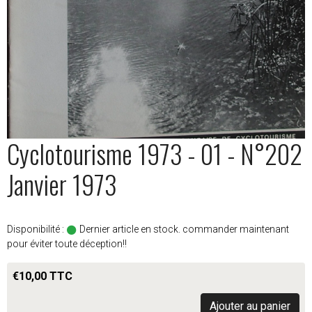
Cyclotourisme 1973 - 01 - N°202
Janvier 1973
Disponibilité :
Dernier article en stock. commander maintenant
pour éviter toute déception!!
€10,00 TTC
Ajouter au panier