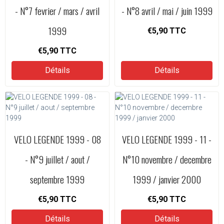
- N°7 fevrier / mars / avril
- N°8 avril / mai / juin 1999
1999
€5,90
TTC
€5,90
TTC
Détails
Détails
VELO LEGENDE 1999 - 08
VELO LEGENDE 1999 - 11 -
- N°9 juillet / aout /
N°10 novembre / decembre
septembre 1999
1999 / janvier 2000
€5,90
TTC
€5,90
TTC
Détails
Détails