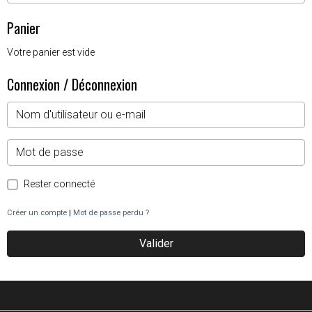
Panier
Votre panier est vide
Connexion / Déconnexion
Rester connecté
Créer un compte
|
Mot de passe perdu ?
Valider