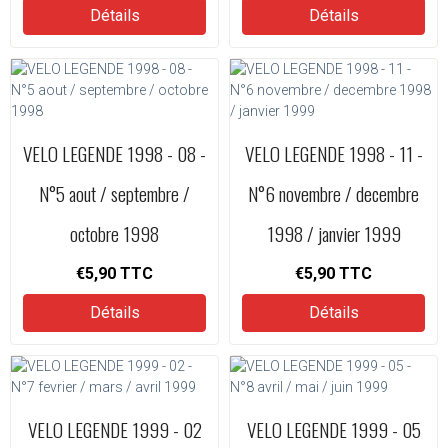
Détails
Détails
VELO LEGENDE 1998 - 08 -
VELO LEGENDE 1998 - 11 -
N°5 aout / septembre /
N°6 novembre / decembre
octobre 1998
1998 / janvier 1999
€5,90
TTC
€5,90
TTC
Détails
Détails
VELO LEGENDE 1999 - 02
VELO LEGENDE 1999 - 05