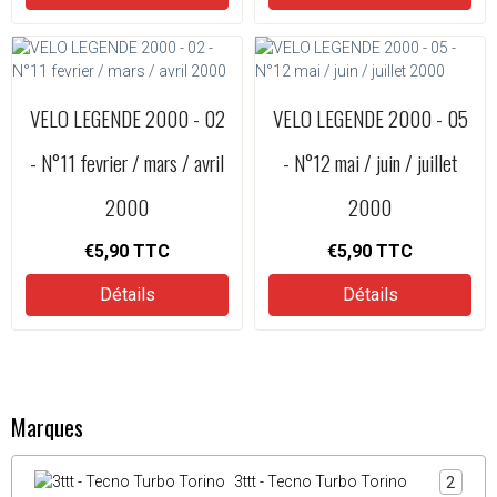
VELO LEGENDE 2000 - 02
VELO LEGENDE 2000 - 05
- N°11 fevrier / mars / avril
- N°12 mai / juin / juillet
2000
2000
€5,90
TTC
€5,90
TTC
Détails
Détails
Marques
3ttt - Tecno Turbo Torino
2