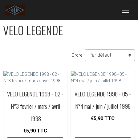
VELO LEGENDE
Ordre
VELO LEGENDE 1998 - 02 -
VELO LEGENDE 1998 - 05 -
N°3 fevrier / mars / avril
N°4 mai / juin / juillet 1998
1998
€5,90
TTC
€5,90
TTC