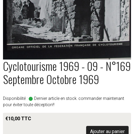
Cyclotourisme 1969 - 09 - N°169
Septembre Octobre 1969
Disponibilité :
Dernier article en stock. commander maintenant
pour éviter toute déception!!
€10,00 TTC
Ajouter au panier