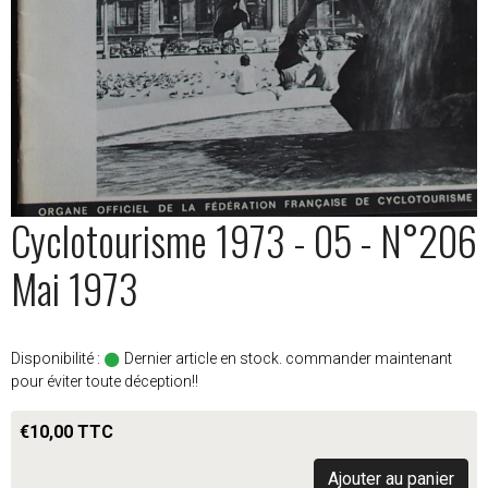
Cyclotourisme 1973 - 05 - N°206
Mai 1973
Disponibilité :
Dernier article en stock. commander maintenant
pour éviter toute déception!!
€10,00 TTC
Ajouter au panier