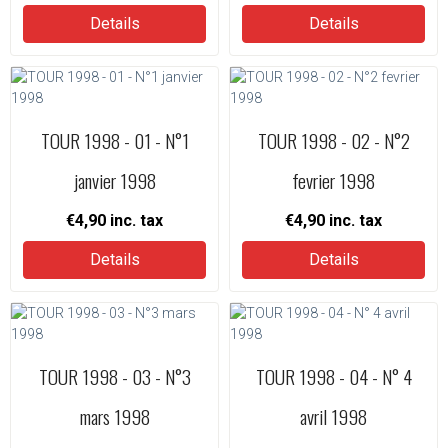
Details
Details
TOUR 1998 - 01 - N°1
TOUR 1998 - 02 - N°2
janvier 1998
fevrier 1998
€4,90
inc. tax
€4,90
inc. tax
Details
Details
TOUR 1998 - 03 - N°3
TOUR 1998 - 04 - N° 4
mars 1998
avril 1998