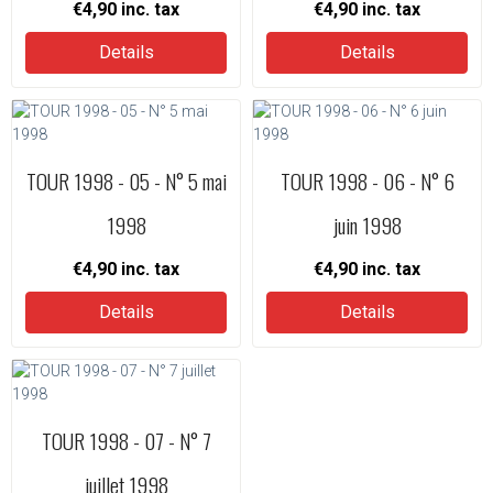
€4,90
inc. tax
€4,90
inc. tax
Details
Details
TOUR 1998 - 05 - N° 5 mai
TOUR 1998 - 06 - N° 6
1998
juin 1998
€4,90
inc. tax
€4,90
inc. tax
Details
Details
TOUR 1998 - 07 - N° 7
juillet 1998