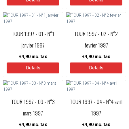
TOUR 1997 - 01 - N°1
TOUR 1997 - 02 - N°2
janvier 1997
fevrier 1997
€4,90
inc. tax
€4,90
inc. tax
Details
Details
TOUR 1997 - 03 - N°3
TOUR 1997 - 04 - N°4 avril
mars 1997
1997
€4,90
inc. tax
€4,90
inc. tax