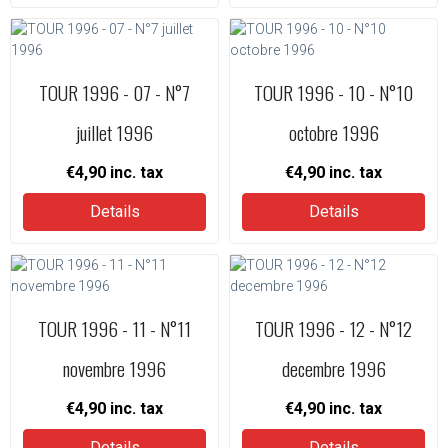
TOUR 1996 - 07 - N°7
TOUR 1996 - 10 - N°10
juillet 1996
octobre 1996
€4,90
inc. tax
€4,90
inc. tax
Details
Details
TOUR 1996 - 11 - N°11
TOUR 1996 - 12 - N°12
novembre 1996
decembre 1996
€4,90
inc. tax
€4,90
inc. tax
Details
Details